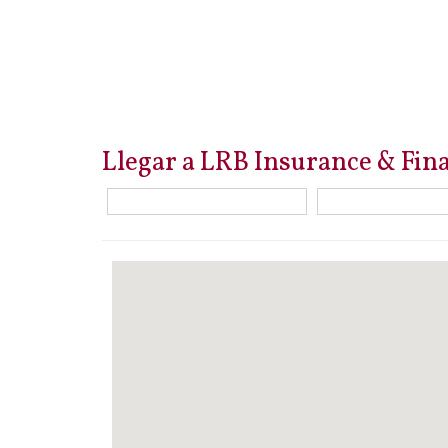
Llegar a LRB Insurance & Fin