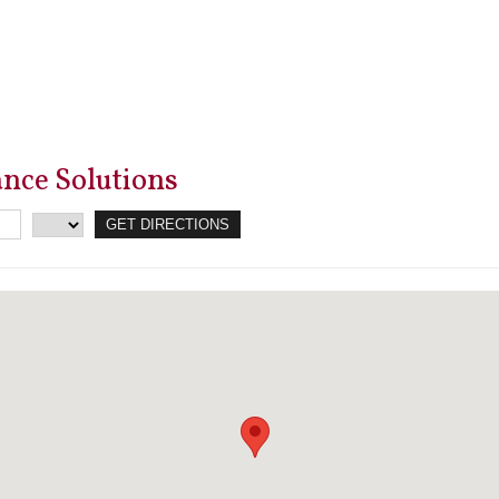
ance Solutions