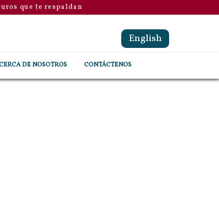
guros que te respaldan
English
CERCA DE NOSOTROS
CONTÁCTENOS